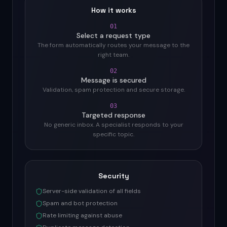
How it works
01
Select a request type
The form automatically routes your message to the
right team.
02
Message is secured
Validation, spam protection and secure storage.
03
Targeted response
No generic inbox. A specialist responds to your
specific topic.
Security
Server-side validation of all fields
Spam and bot protection
Rate limiting against abuse