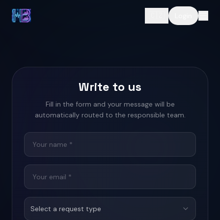
🇨🇿
Login
Write to us
Fill in the form and your message will be
automatically routed to the responsible team.
Select a request type