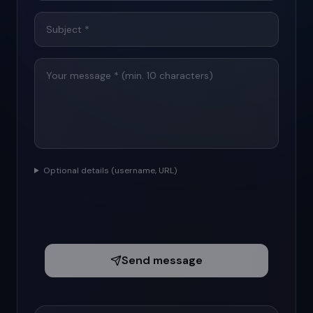
Optional details (username, URL)
Send message