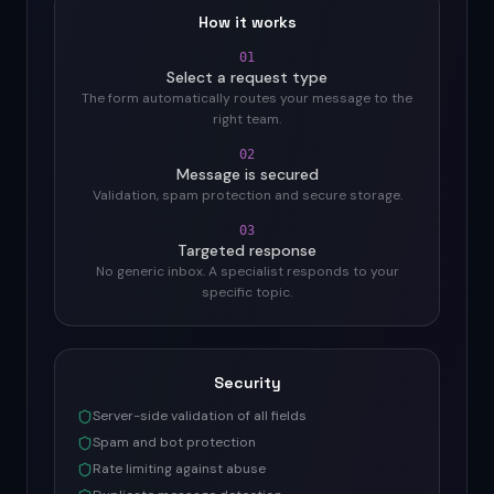
How it works
01
Select a request type
The form automatically routes your message to the
right team.
02
Message is secured
Validation, spam protection and secure storage.
03
Targeted response
No generic inbox. A specialist responds to your
specific topic.
Security
Server-side validation of all fields
Spam and bot protection
Rate limiting against abuse