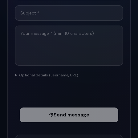
Optional details (username, URL)
Send message