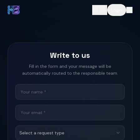
🇨🇿
Login
Write to us
Fill in the form and your message will be
automatically routed to the responsible team.
Select a request type